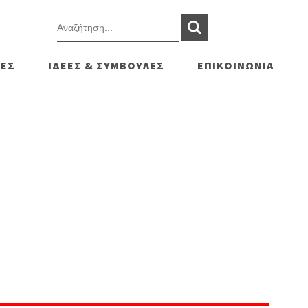
ΕΣ
ΙΔΕΕΣ & ΣΥΜΒΟΥΛΕΣ
ΕΠΙΚΟΙΝΩΝΙΑ