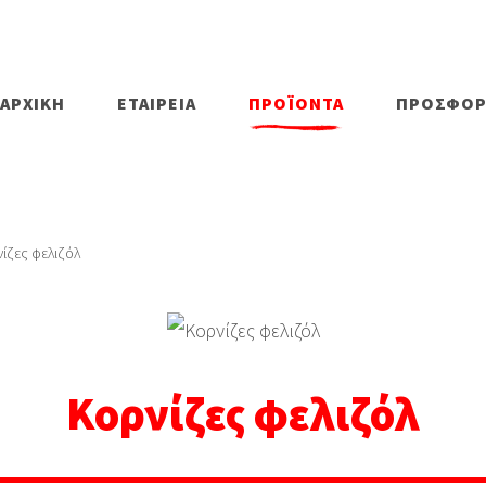
ΑΡΧΙΚΗ
ΕΤΑΙΡΕΙΑ
ΠΡΟΪΟΝΤΑ
ΠΡΟΣΦΟΡ
ίζες φελιζόλ
Κορνίζες φελιζόλ