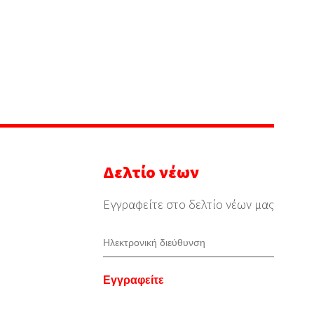
Δελτίο νέων
Εγγραφείτε στο δελτίο νέων μας