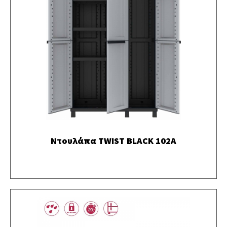
Ντουλάπα TWIST BLACK 102A