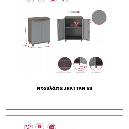
Ντουλάπα JRATTAN 68