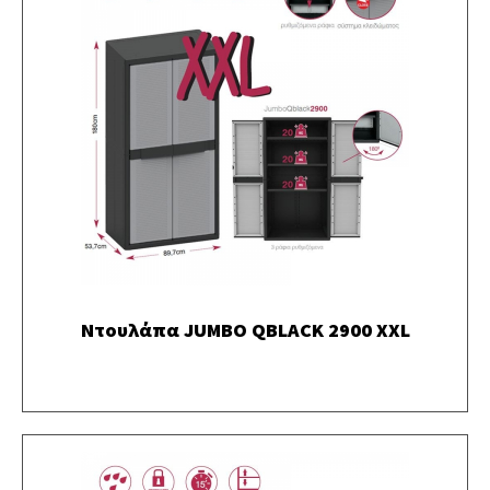
Ντουλάπα JUMBO QBLACK 2900 XXL