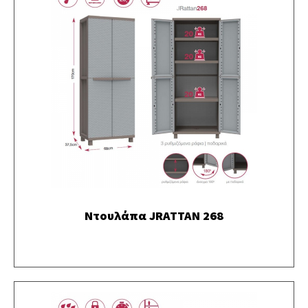
Ντουλάπα JRATTAN 268