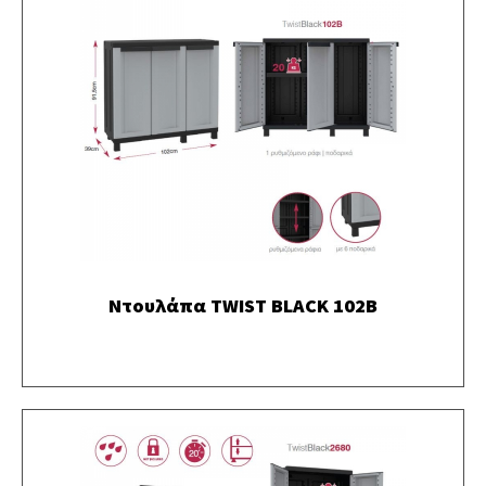
Ντουλάπα TWIST BLACK 102B