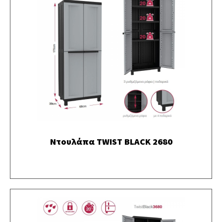
Ντουλάπα TWIST BLACK 2680