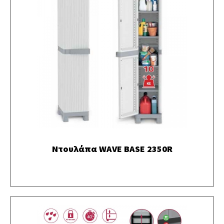
Ντουλάπα WAVE BASE 2350R