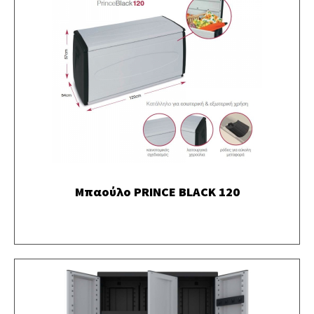
Μπαούλο PRINCE BLACK 120