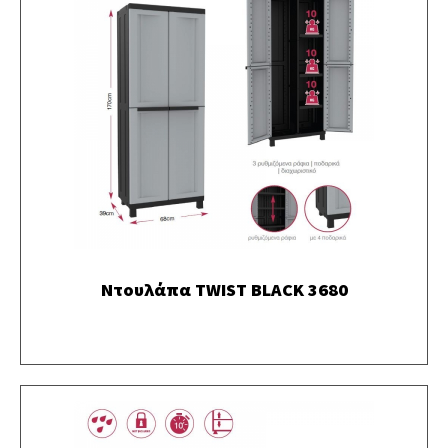
Ντουλάπα TWIST BLACK 3680