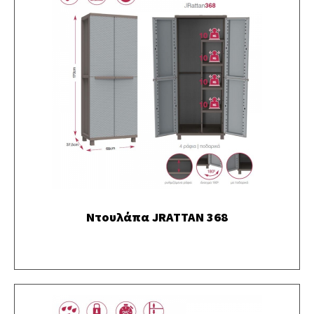
Ντουλάπα JRATTAN 368