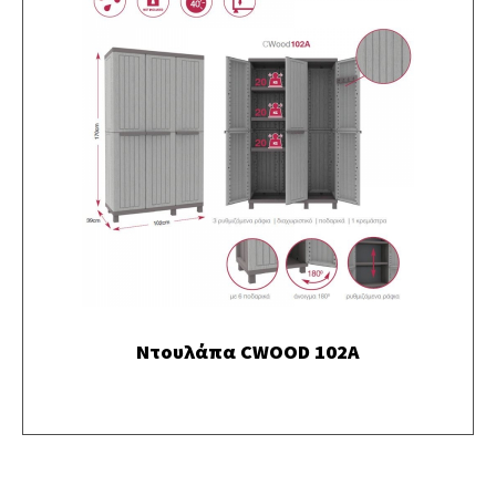
Ντουλάπα CWOOD 102A