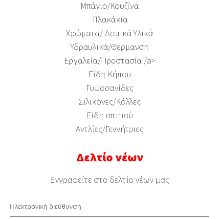
Μπάνιο/Κουζίνα
Πλακάκια
Χρώματα/ Δομικά Υλικά
Υδραυλικά/Θέρμανση
Εργαλεία/Προστασία /a>
Είδη Κήπου
Γυψοσανίδες
Σιλικόνες/Κόλλες
Είδη σπιτιού
Αντλίες/Γεννήτριες
Δελτίο νέων
Εγγραφείτε στο δελτίο νέων μας