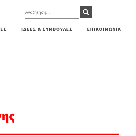
ΕΣ
ΙΔΕΕΣ & ΣΥΜΒΟΥΛΕΣ
ΕΠΙΚΟΙΝΩΝΙΑ
νης