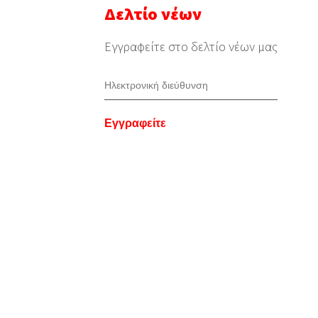
Δελτίο νέων
Εγγραφείτε στο δελτίο νέων μας