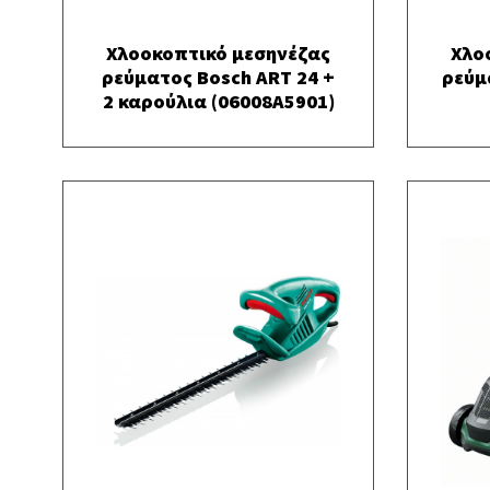
Χλοοκοπτικό μεσηνέζας
Χλο
ρεύματος Bosch ART 24 +
ρεύμ
2 καρούλια (06008A5901)