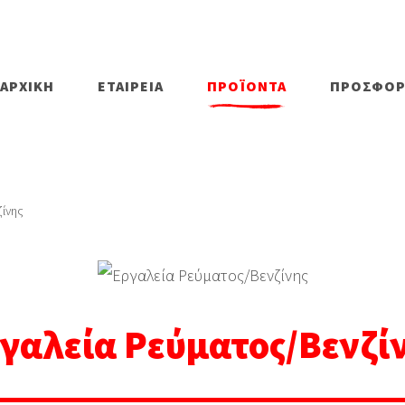
ΑΡΧΙΚΗ
ΕΤΑΙΡΕΙΑ
ΠΡΟΪΟΝΤΑ
ΠΡΟΣΦΟΡ
ίνης
γαλεία Ρεύματος/Βενζί