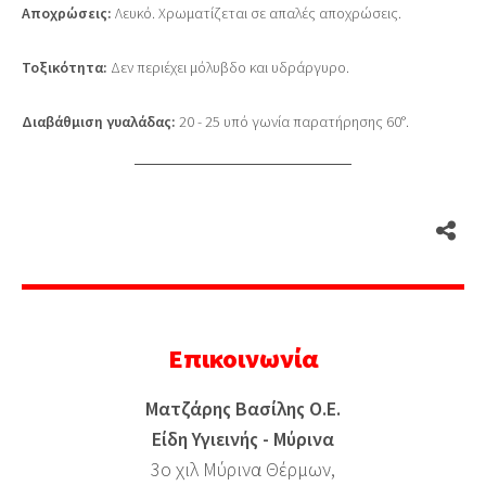
Αποχρώσεις:
Λευκό. Χρωματίζεται σε απαλές αποχρώσεις.
Τοξικότητα:
Δεν περιέχει μόλυβδο και υδράργυρο.
Διαβάθμιση γυαλάδας:
20 - 25 υπό γωνία παρατήρησης 60°.
Επικοινωνία
Ματζάρης Βασίλης Ο.Ε.
Είδη Υγιεινής - Μύρινα
3ο χιλ Μύρινα Θέρμων,