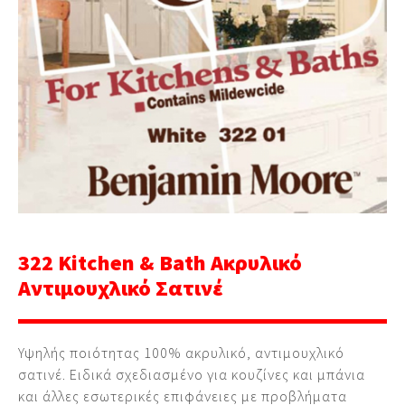
322 Kitchen & Bath Ακρυλικό
Αντιμουχλικό Σατινέ
Υψηλής ποιότητας 100% ακρυλικό, αντιμουχλικό
σατινέ. Ειδικά σχεδιασμένο για κουζίνες και μπάνια
και άλλες εσωτερικές επιφάνειες με προβλήματα